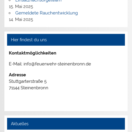
15. Mai 2025
Gemeldete Rauchentwicklung
14. Mai 2025
Hier findest du uns
Kontaktmöglichkeiten
E-Mail: info@feuerwehr-steinenbronn.de
Adresse
Stuttgarterstraße 5
71144 Steinenbronn
Aktuelles