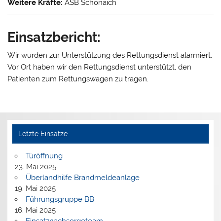
Weitere Kräfte:
ASB Schönaich
Einsatzbericht:
Wir wurden zur Unterstützung des Rettungsdienst alarmiert.
Vor Ort haben wir den Rettungsdienst unterstützt, den
Patienten zum Rettungswagen zu tragen.
Letzte Einsätze
Türöffnung
23. Mai 2025
Überlandhilfe Brandmeldeanlage
19. Mai 2025
Führungsgruppe BB
16. Mai 2025
Einsatznachsorgeteam