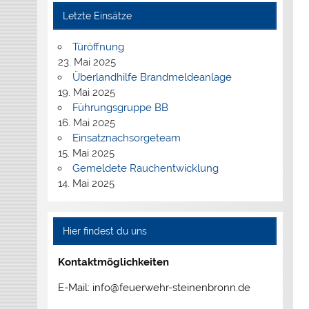
Letzte Einsätze
Türöffnung
23. Mai 2025
Überlandhilfe Brandmeldeanlage
19. Mai 2025
Führungsgruppe BB
16. Mai 2025
Einsatznachsorgeteam
15. Mai 2025
Gemeldete Rauchentwicklung
14. Mai 2025
Hier findest du uns
Kontaktmöglichkeiten
E-Mail: info@feuerwehr-steinenbronn.de