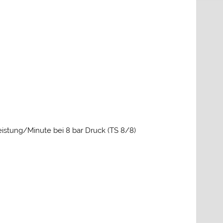
stung/Minute bei 8 bar Druck (TS 8/8)