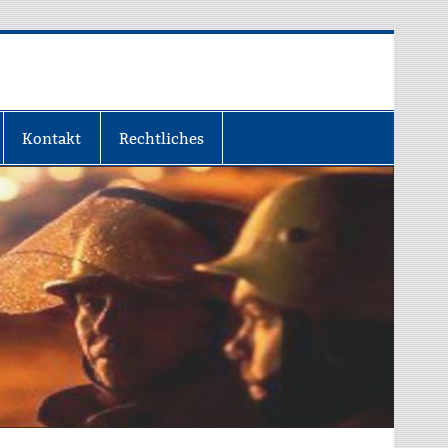
Kontakt
Rechtliches