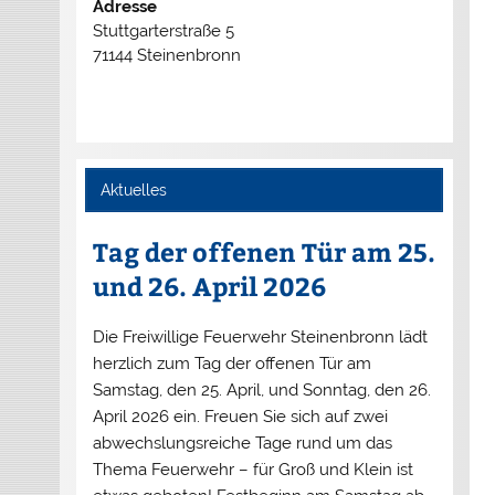
Adresse
Stuttgarterstraße 5
71144 Steinenbronn
Aktuelles
Tag der offenen Tür am 25.
und 26. April 2026
Die Freiwillige Feuerwehr Steinenbronn lädt
herzlich zum Tag der offenen Tür am
Samstag, den 25. April, und Sonntag, den 26.
April 2026 ein. Freuen Sie sich auf zwei
abwechslungsreiche Tage rund um das
Thema Feuerwehr – für Groß und Klein ist