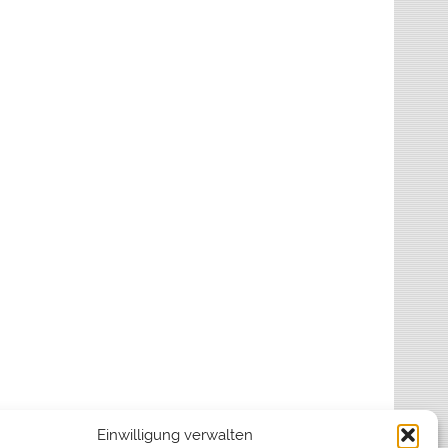
Einwilligung verwalten