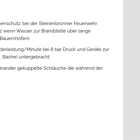
phenschutz, bei der Steinenbronner Feuerwehr
z wenn Wasser zur Brandstelle über lange
Bauernhöfen).
rderleistung/Minute bei 8 bar Druck und Geräte zur
 Bäche) untergebracht.
einander gekuppelte Schläuche die während der