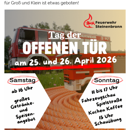
für Groß und Klein ist etwas geboten!