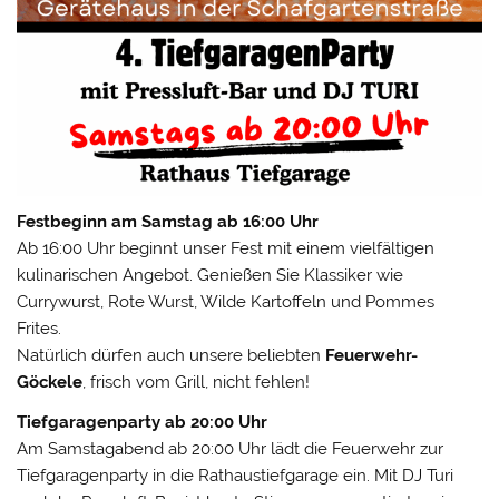
Festbeginn am Samstag ab 16:00 Uhr
Ab 16:00 Uhr beginnt unser Fest mit einem vielfältigen
kulinarischen Angebot. Genießen Sie Klassiker wie
Currywurst, Rote Wurst, Wilde Kartoffeln und Pommes
Frites.
Natürlich dürfen auch unsere beliebten
Feuerwehr-
Göckele
, frisch vom Grill, nicht fehlen!
Tiefgaragenparty ab 20:00 Uhr
Am Samstagabend ab 20:00 Uhr lädt die Feuerwehr zur
Tiefgaragenparty in die Rathaustiefgarage ein. Mit DJ Turi