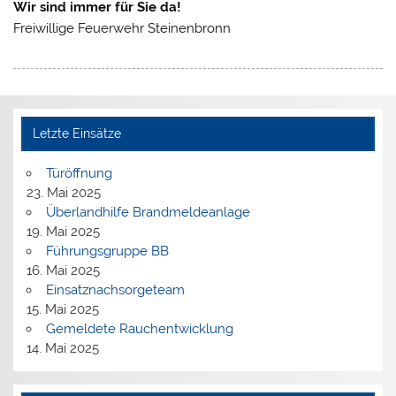
Wir sind immer für Sie da!
Freiwillige Feuerwehr Steinenbronn
Letzte Einsätze
Türöffnung
23. Mai 2025
Überlandhilfe Brandmeldeanlage
19. Mai 2025
Führungsgruppe BB
16. Mai 2025
Einsatznachsorgeteam
15. Mai 2025
Gemeldete Rauchentwicklung
14. Mai 2025