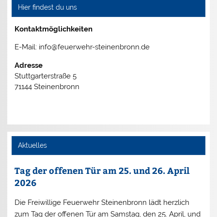
Hier findest du uns
Kontaktmöglichkeiten
E-Mail: info@feuerwehr-steinenbronn.de
Adresse
Stuttgarterstraße 5
71144 Steinenbronn
Aktuelles
Tag der offenen Tür am 25. und 26. April
2026
Die Freiwillige Feuerwehr Steinenbronn lädt herzlich
zum Tag der offenen Tür am Samstag, den 25. April, und