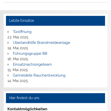
Letzte Einsätze
Türöffnung
23. Mai 2025
Überlandhilfe Brandmeldeanlage
19. Mai 2025
Führungsgruppe BB
16. Mai 2025
Einsatznachsorgeteam
15. Mai 2025
Gemeldete Rauchentwicklung
14. Mai 2025
Hier findest du uns
Kontaktmöglichkeiten