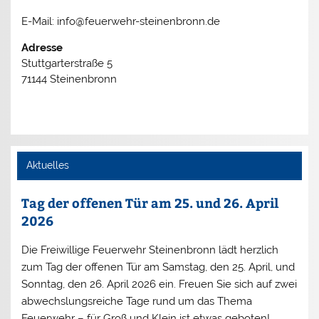
E-Mail: info@feuerwehr-steinenbronn.de
Adresse
Stuttgarterstraße 5
71144 Steinenbronn
Aktuelles
Tag der offenen Tür am 25. und 26. April
2026
Die Freiwillige Feuerwehr Steinenbronn lädt herzlich
zum Tag der offenen Tür am Samstag, den 25. April, und
Sonntag, den 26. April 2026 ein. Freuen Sie sich auf zwei
abwechslungsreiche Tage rund um das Thema
Feuerwehr – für Groß und Klein ist etwas geboten!