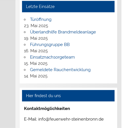
Letzte Einsätze
Türöffnung
23. Mai 2025
Überlandhilfe Brandmeldeanlage
19. Mai 2025
Führungsgruppe BB
16. Mai 2025
Einsatznachsorgeteam
15. Mai 2025
Gemeldete Rauchentwicklung
14. Mai 2025
Hier findest du uns
Kontaktmöglichkeiten
E-Mail: info@feuerwehr-steinenbronn.de