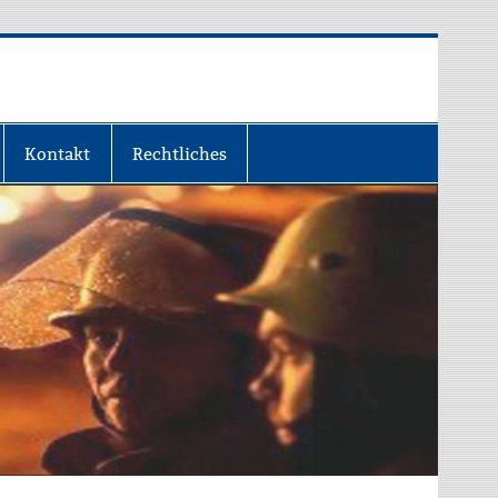
Kontakt
Rechtliches