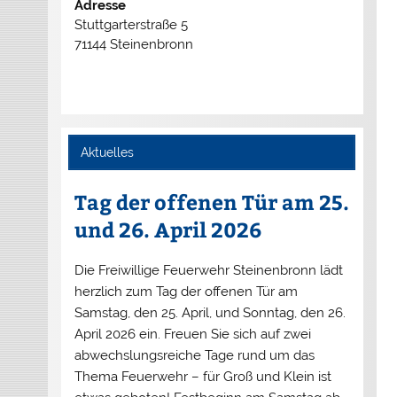
Adresse
Stuttgarterstraße 5
71144 Steinenbronn
Aktuelles
Tag der offenen Tür am 25.
und 26. April 2026
Die Freiwillige Feuerwehr Steinenbronn lädt
herzlich zum Tag der offenen Tür am
Samstag, den 25. April, und Sonntag, den 26.
April 2026 ein. Freuen Sie sich auf zwei
abwechslungsreiche Tage rund um das
Thema Feuerwehr – für Groß und Klein ist