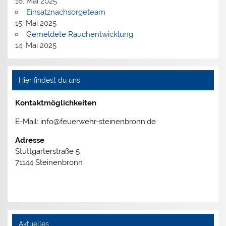
16. Mai 2025
Einsatznachsorgeteam
15. Mai 2025
Gemeldete Rauchentwicklung
14. Mai 2025
Hier findest du uns
Kontaktmöglichkeiten
E-Mail: info@feuerwehr-steinenbronn.de
Adresse
Stuttgarterstraße 5
71144 Steinenbronn
Aktuelles