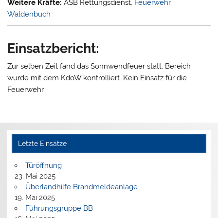
Weitere Kräfte:
ASB Rettungsdienst,
Feuerwehr
Waldenbuch
Einsatzbericht:
Zur selben Zeit fand das Sonnwendfeuer statt. Bereich
wurde mit dem KdoW kontrolliert. Kein Einsatz für die
Feuerwehr.
Letzte Einsätze
Türöffnung
23. Mai 2025
Überlandhilfe Brandmeldeanlage
19. Mai 2025
Führungsgruppe BB