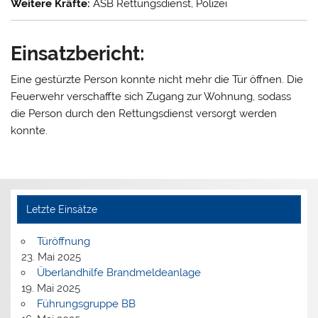
Weitere Kräfte:
ASB Rettungsdienst, Polizei
Einsatzbericht:
Eine gestürzte Person konnte nicht mehr die Tür öffnen. Die
Feuerwehr verschaffte sich Zugang zur Wohnung, sodass
die Person durch den Rettungsdienst versorgt werden
konnte.
Letzte Einsätze
Türöffnung
23. Mai 2025
Überlandhilfe Brandmeldeanlage
19. Mai 2025
Führungsgruppe BB