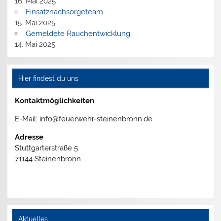
16. Mai 2025
Einsatznachsorgeteam
15. Mai 2025
Gemeldete Rauchentwicklung
14. Mai 2025
Hier findest du uns
Kontaktmöglichkeiten
E-Mail: info@feuerwehr-steinenbronn.de
Adresse
Stuttgarterstraße 5
71144 Steinenbronn
Aktuelles