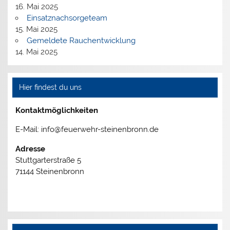
16. Mai 2025
Einsatznachsorgeteam
15. Mai 2025
Gemeldete Rauchentwicklung
14. Mai 2025
Hier findest du uns
Kontaktmöglichkeiten
E-Mail: info@feuerwehr-steinenbronn.de
Adresse
Stuttgarterstraße 5
71144 Steinenbronn