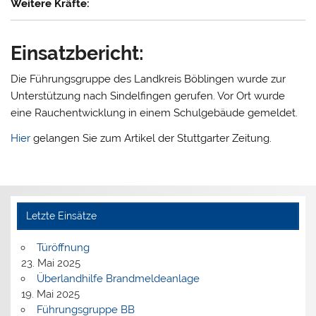
Weitere Kräfte:
Einsatzbericht:
Die Führungsgruppe des Landkreis Böblingen wurde zur
Unterstützung nach Sindelfingen gerufen. Vor Ort wurde
eine Rauchentwicklung in einem Schulgebäude gemeldet.
Hier
gelangen Sie zum Artikel der Stuttgarter Zeitung.
Letzte Einsätze
Türöffnung
23. Mai 2025
Überlandhilfe Brandmeldeanlage
19. Mai 2025
Führungsgruppe BB