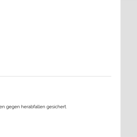
n gegen herabfallen gesichert.