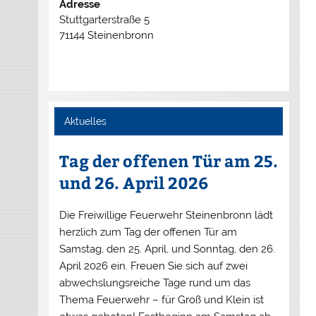
Adresse
Stuttgarterstraße 5
71144 Steinenbronn
Aktuelles
Tag der offenen Tür am 25.
und 26. April 2026
Die Freiwillige Feuerwehr Steinenbronn lädt
herzlich zum Tag der offenen Tür am
Samstag, den 25. April, und Sonntag, den 26.
April 2026 ein. Freuen Sie sich auf zwei
abwechslungsreiche Tage rund um das
Thema Feuerwehr – für Groß und Klein ist