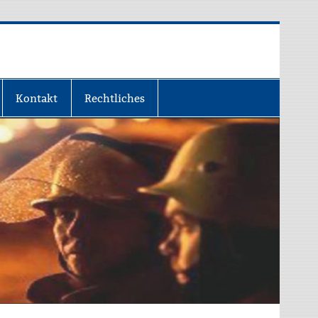
Kontakt
Rechtliches