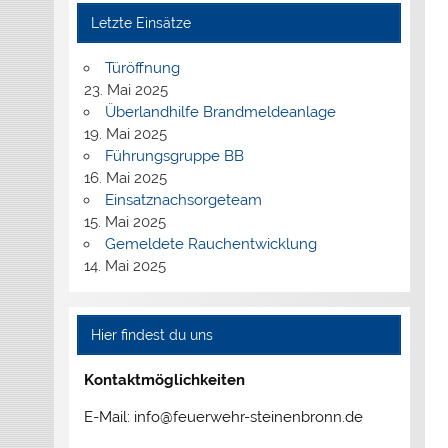
Letzte Einsätze
Türöffnung
23. Mai 2025
Überlandhilfe Brandmeldeanlage
19. Mai 2025
Führungsgruppe BB
16. Mai 2025
Einsatznachsorgeteam
15. Mai 2025
Gemeldete Rauchentwicklung
14. Mai 2025
Hier findest du uns
Kontaktmöglichkeiten
E-Mail: info@feuerwehr-steinenbronn.de