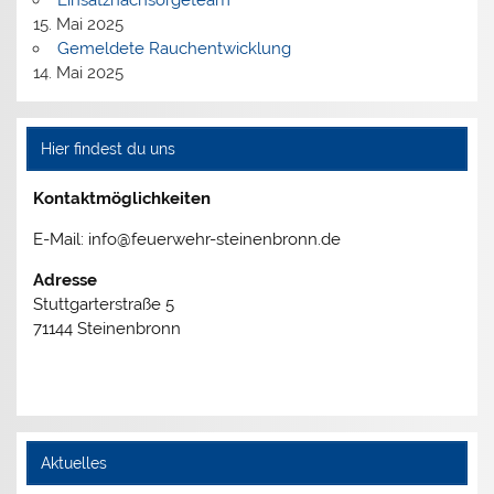
15. Mai 2025
Gemeldete Rauchentwicklung
14. Mai 2025
Hier findest du uns
Kontaktmöglichkeiten
E-Mail: info@feuerwehr-steinenbronn.de
Adresse
Stuttgarterstraße 5
71144 Steinenbronn
Aktuelles