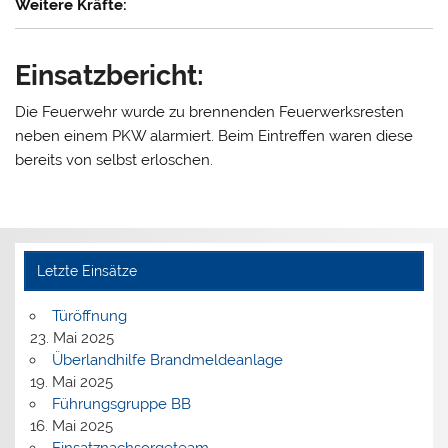
Weitere Kräfte:
Einsatzbericht:
Die Feuerwehr wurde zu brennenden Feuerwerksresten
neben einem PKW alarmiert. Beim Eintreffen waren diese
bereits von selbst erloschen.
Letzte Einsätze
Türöffnung
23. Mai 2025
Überlandhilfe Brandmeldeanlage
19. Mai 2025
Führungsgruppe BB
16. Mai 2025
Einsatznachsorgeteam