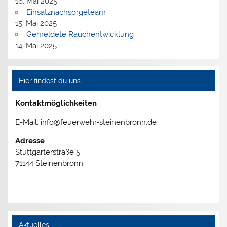
16. Mai 2025
Einsatznachsorgeteam
15. Mai 2025
Gemeldete Rauchentwicklung
14. Mai 2025
Hier findest du uns
Kontaktmöglichkeiten
E-Mail: info@feuerwehr-steinenbronn.de
Adresse
Stuttgarterstraße 5
71144 Steinenbronn
Aktuelles