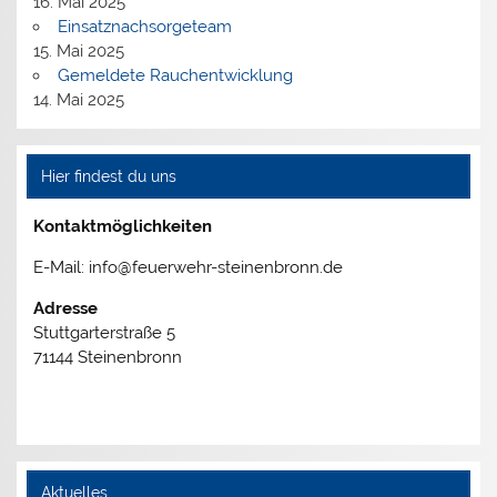
16. Mai 2025
Einsatznachsorgeteam
15. Mai 2025
Gemeldete Rauchentwicklung
14. Mai 2025
Hier findest du uns
Kontaktmöglichkeiten
E-Mail: info@feuerwehr-steinenbronn.de
Adresse
Stuttgarterstraße 5
71144 Steinenbronn
Aktuelles