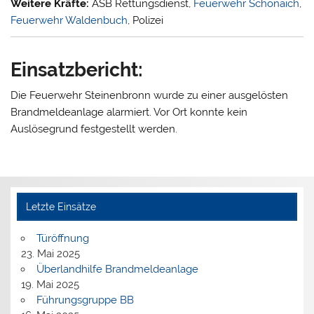
Weitere Kräfte:
ASB Rettungsdienst,
Feuerwehr Schönaich
,
Feuerwehr Waldenbuch
, Polizei
Einsatzbericht:
Die Feuerwehr Steinenbronn wurde zu einer ausgelösten
Brandmeldeanlage alarmiert. Vor Ort konnte kein
Auslösegrund festgestellt werden.
Letzte Einsätze
Türöffnung
23. Mai 2025
Überlandhilfe Brandmeldeanlage
19. Mai 2025
Führungsgruppe BB