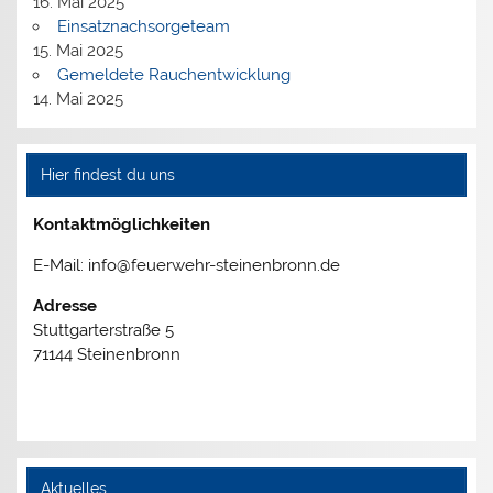
16. Mai 2025
Einsatznachsorgeteam
15. Mai 2025
Gemeldete Rauchentwicklung
14. Mai 2025
Hier findest du uns
Kontaktmöglichkeiten
E-Mail: info@feuerwehr-steinenbronn.de
Adresse
Stuttgarterstraße 5
71144 Steinenbronn
Aktuelles