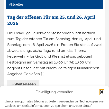
Aktuelles
Tag der offenen Tür am 25. und 26. April
2026
Die Freiwillige Feuerwehr Steinenbronn lädt herzlich
zum Tag der offenen Tür am Samstag, den 25. April, und
Sonntag, den 26. April 2026 ein. Freuen Sie sich auf zwei
abwechslungsreiche Tage rund um das Thema
Feuerwehr – für Groß und Klein ist etwas geboten!
Festbeginn am Samstag ab 16:00 UhrAb 16:00 Uhr
beginnt unser Fest mit einem vielfältigen kulinarischen
Angebot. Genießen […]
» Weiterlesen
Einwilligung verwalten
Jahreshauptversammlung 2026
Um dir ein optimales Erlebnis zu bieten, verwenden wir Technologien wie
Cookies, um Geräteinformationen zu speichern und/oder darauf