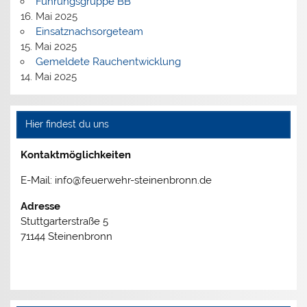
Führungsgruppe BB
16. Mai 2025
Einsatznachsorgeteam
15. Mai 2025
Gemeldete Rauchentwicklung
14. Mai 2025
Hier findest du uns
Kontaktmöglichkeiten
E-Mail: info@feuerwehr-steinenbronn.de
Adresse
Stuttgarterstraße 5
71144 Steinenbronn