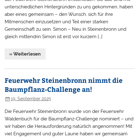
unterschiedlichen Hintergründen zu uns gekommen, haben
aber eines gemeinsam – den Wunsch, sich für ihre
Mitmenschen einzusetzen und Teil einer starken
Gemeinschaft zu sein. Simon – Neu in Steinenbronn und
gleich mittendrin Simon ist erst vor kurzem […]
» Weiterlesen
Feuerwehr Steinenbronn nimmt die
Baumpflanz-Challenge an!
19. September 2025
Die Feuerwehr Steinenbronn wurde von der Feuerwehr
Waldenbuch für die Baumpflanz-Challenge nominiert – und
wir haben die Herausforderung natürlich angenommen! Mit
viel Engagement und guter Laune haben wir gemeinsam