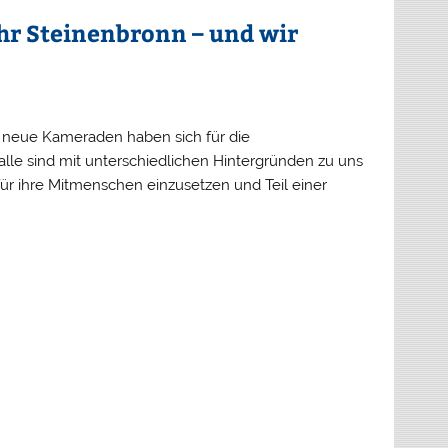
hr Steinenbronn – und wir
ei neue Kameraden haben sich für die
alle sind mit unterschiedlichen Hintergründen zu uns
 ihre Mitmenschen einzusetzen und Teil einer