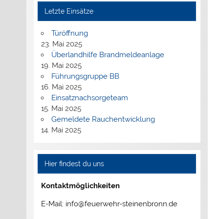
Letzte Einsätze
Türöffnung
23. Mai 2025
Überlandhilfe Brandmeldeanlage
19. Mai 2025
Führungsgruppe BB
16. Mai 2025
Einsatznachsorgeteam
15. Mai 2025
Gemeldete Rauchentwicklung
14. Mai 2025
Hier findest du uns
Kontaktmöglichkeiten
E-Mail: info@feuerwehr-steinenbronn.de