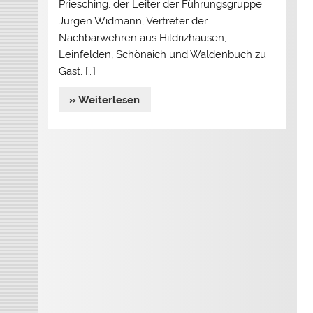
Priesching, der Leiter der Führungsgruppe
Jürgen Widmann, Vertreter der
Nachbarwehren aus Hildrizhausen,
Leinfelden, Schönaich und Waldenbuch zu
Gast. […]
» Weiterlesen