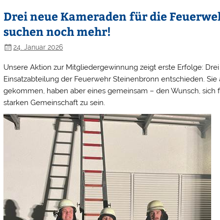
Drei neue Kameraden für die Feuerwe
suchen noch mehr!
24. Januar 2026
Unsere Aktion zur Mitgliedergewinnung zeigt erste Erfolge: Dr
Einsatzabteilung der Feuerwehr Steinenbronn entschieden. Sie 
gekommen, haben aber eines gemeinsam – den Wunsch, sich für
starken Gemeinschaft zu sein.