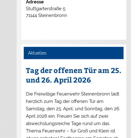
Adresse
Stuttgarterstraße 5
71144 Steinenbronn
Aktuelles
Tag der offenen Tür am 25.
und 26. April 2026
Die Freiwillige Feuerwehr Steinenbronn lädt
herzlich zum Tag der offenen Tür am
Samstag, den 25. April, und Sonntag, den 26.
April 2026 ein. Freuen Sie sich auf zwei
abwechslungsreiche Tage rund um das
Thema Feuerwehr – für Groß und Klein ist