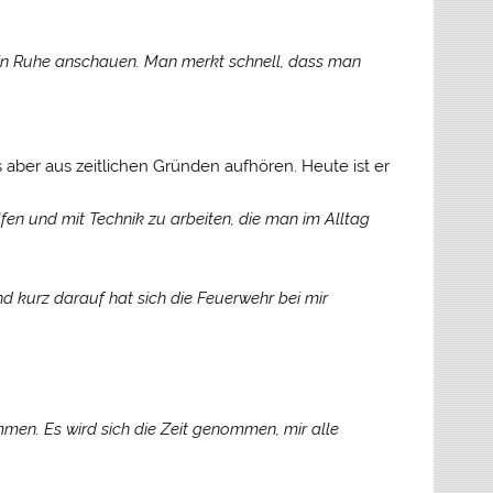
in Ruhe anschauen. Man merkt schnell, dass man
aber aus zeitlichen Gründen aufhören. Heute ist er
en und mit Technik zu arbeiten, die man im Alltag
nd kurz darauf hat sich die Feuerwehr bei mir
mmen. Es wird sich die Zeit genommen, mir alle