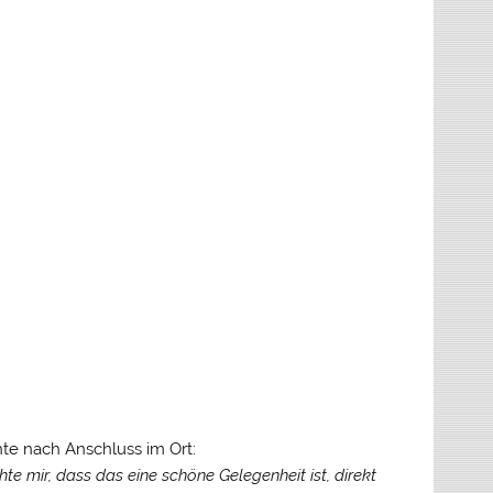
te nach Anschluss im Ort:
 mir, dass das eine schöne Gelegenheit ist, direkt