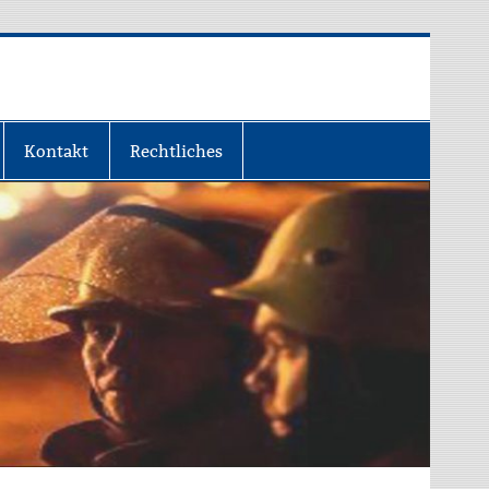
Kontakt
Rechtliches