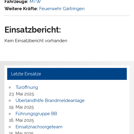
Fahrzeuge:
MTW
Weitere Kräfte:
Feuerwehr Gärtringen
Einsatzbericht:
Kein Einsatzbericht vorhanden
Letzte Einsätze
Türöffnung
23. Mai 2025
Überlandhilfe Brandmeldeanlage
19. Mai 2025
Führungsgruppe BB
16. Mai 2025
Einsatznachsorgeteam
15. Mai 2025