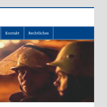
Kontakt
Rechtliches