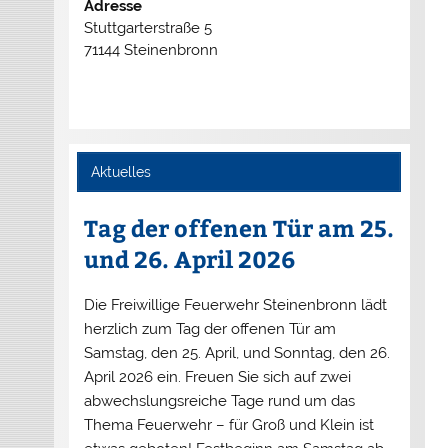
Adresse
Stuttgarterstraße 5
71144 Steinenbronn
Aktuelles
Tag der offenen Tür am 25.
und 26. April 2026
Die Freiwillige Feuerwehr Steinenbronn lädt
herzlich zum Tag der offenen Tür am
Samstag, den 25. April, und Sonntag, den 26.
April 2026 ein. Freuen Sie sich auf zwei
abwechslungsreiche Tage rund um das
Thema Feuerwehr – für Groß und Klein ist