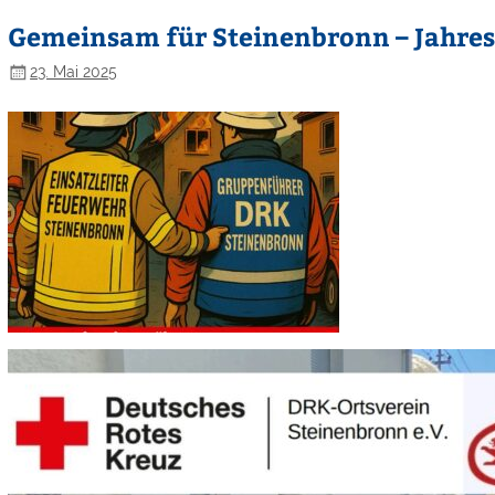
Gemeinsam für Steinenbronn – Jahre
23. Mai 2025