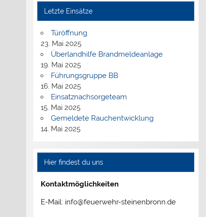
Letzte Einsätze
Türöffnung
23. Mai 2025
Überlandhilfe Brandmeldeanlage
19. Mai 2025
Führungsgruppe BB
16. Mai 2025
Einsatznachsorgeteam
15. Mai 2025
Gemeldete Rauchentwicklung
14. Mai 2025
Hier findest du uns
Kontaktmöglichkeiten
E-Mail: info@feuerwehr-steinenbronn.de