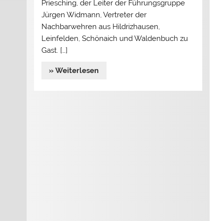
Priesching, der Leiter der Führungsgruppe
Jürgen Widmann, Vertreter der
Nachbarwehren aus Hildrizhausen,
Leinfelden, Schönaich und Waldenbuch zu
Gast. […]
» Weiterlesen