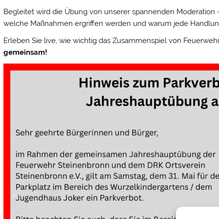
Begleitet wird die Übung von unserer spannenden Moderation – wi
welche Maßnahmen ergriffen werden und warum jede Handlung s
Erleben Sie live, wie wichtig das Zusammenspiel von Feuerweh
gemeinsam!