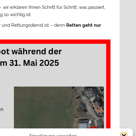
r erklären Ihnen Schritt für Schritt, was passiert,
o wichtig ist.
r und Rettungsdienst ist – denn
Retten geht nur
Einwilligung verwalten