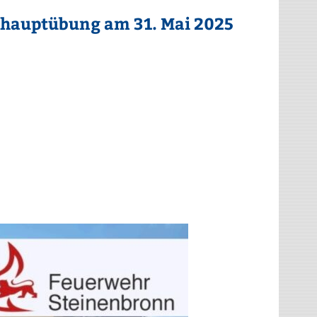
shauptübung am 31. Mai 2025