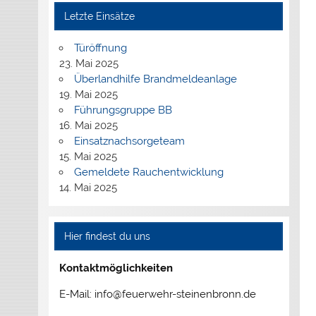
Letzte Einsätze
Türöffnung
23. Mai 2025
Überlandhilfe Brandmeldeanlage
19. Mai 2025
Führungsgruppe BB
16. Mai 2025
Einsatznachsorgeteam
15. Mai 2025
Gemeldete Rauchentwicklung
14. Mai 2025
Hier findest du uns
Kontaktmöglichkeiten
E-Mail: info@feuerwehr-steinenbronn.de