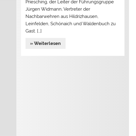
Priesching, der Leiter der Führungsgruppe
Jürgen Widmann, Vertreter der
Nachbarwehren aus Hildrizhausen,
Leinfelden, Schönaich und Waldenbuch zu
Gast. […]
» Weiterlesen