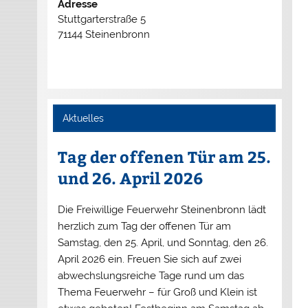
Adresse
Stuttgarterstraße 5
71144 Steinenbronn
Aktuelles
Tag der offenen Tür am 25.
und 26. April 2026
Die Freiwillige Feuerwehr Steinenbronn lädt
herzlich zum Tag der offenen Tür am
Samstag, den 25. April, und Sonntag, den 26.
April 2026 ein. Freuen Sie sich auf zwei
abwechslungsreiche Tage rund um das
Thema Feuerwehr – für Groß und Klein ist