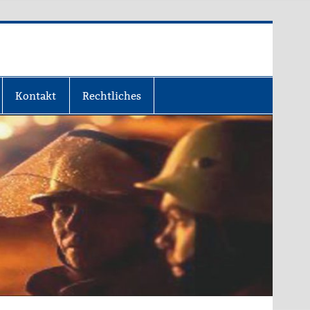
Kontakt
Rechtliches